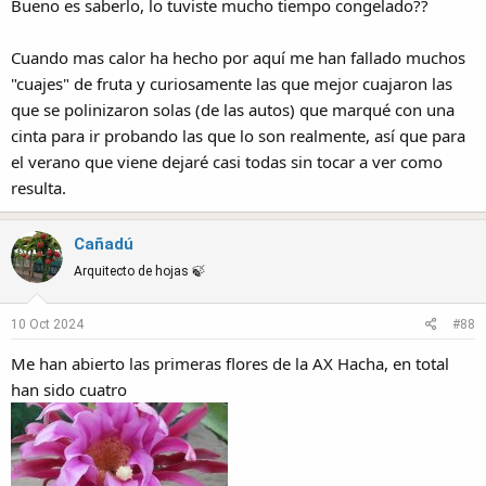
Bueno es saberlo, lo tuviste mucho tiempo congelado??
Cuando mas calor ha hecho por aquí me han fallado muchos
"cuajes" de fruta y curiosamente las que mejor cuajaron las
que se polinizaron solas (de las autos) que marqué con una
cinta para ir probando las que lo son realmente, así que para
el verano que viene dejaré casi todas sin tocar a ver como
resulta.
Cañadú
Arquitecto de hojas 🍃
10 Oct 2024
#88
Me han abierto las primeras flores de la AX Hacha, en total
han sido cuatro