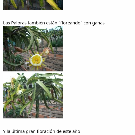
Las Paloras también están "floreando" con ganas
Y la última gran floración de este año