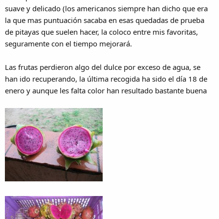
suave y delicado (los americanos siempre han dicho que era
la que mas puntuación sacaba en esas quedadas de prueba
de pitayas que suelen hacer, la coloco entre mis favoritas,
seguramente con el tiempo mejorará.
Las frutas perdieron algo del dulce por exceso de agua, se
han ido recuperando, la última recogida ha sido el día 18 de
enero y aunque les falta color han resultado bastante buena