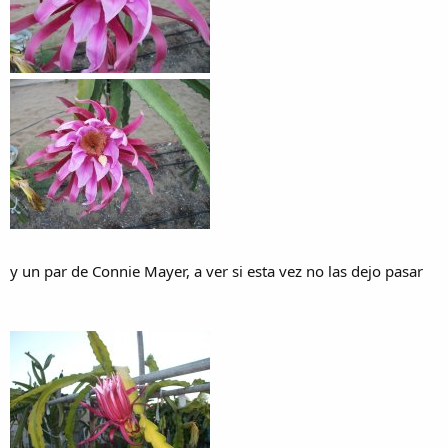
y un par de Connie Mayer, a ver si esta vez no las dejo pasar