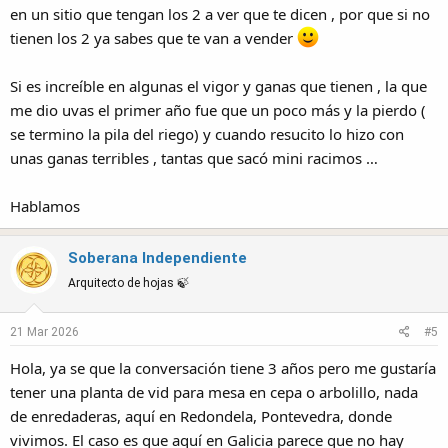
en un sitio que tengan los 2 a ver que te dicen , por que si no
tienen los 2 ya sabes que te van a vender
Si es increíble en algunas el vigor y ganas que tienen , la que
me dio uvas el primer año fue que un poco más y la pierdo (
se termino la pila del riego) y cuando resucito lo hizo con
unas ganas terribles , tantas que sacó mini racimos …
Hablamos
Soberana Independiente
Arquitecto de hojas 🍃
21 Mar 2026
#5
Hola, ya se que la conversación tiene 3 años pero me gustaría
tener una planta de vid para mesa en cepa o arbolillo, nada
de enredaderas, aquí en Redondela, Pontevedra, donde
vivimos. El caso es que aquí en Galicia parece que no hay