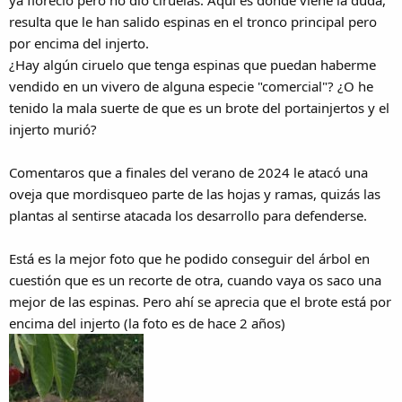
resulta que le han salido espinas en el tronco principal pero
por encima del injerto.
¿Hay algún ciruelo que tenga espinas que puedan haberme
vendido en un vivero de alguna especie "comercial"? ¿O he
tenido la mala suerte de que es un brote del portainjertos y el
injerto murió?
Comentaros que a finales del verano de 2024 le atacó una
oveja que mordisqueo parte de las hojas y ramas, quizás las
plantas al sentirse atacada los desarrollo para defenderse.
Está es la mejor foto que he podido conseguir del árbol en
cuestión que es un recorte de otra, cuando vaya os saco una
mejor de las espinas. Pero ahí se aprecia que el brote está por
encima del injerto (la foto es de hace 2 años)