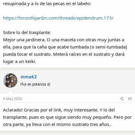
resupinada y a lo de las pecas en el labelo:
https://foroinfojardin.com/threads/epidendrum.173/
Sobre lo del trasplante:
Mejor una jardinera. O una maceta con otras muy juntas a
ella, para que la caña que acabe tumbada (o semi-tumbada)
pueda tocar el sustrato. Meterá raíces en el sustrato y dará
lugar a un keiki.
inma62
Flor en potencia 🌼
9 May 2026
#9
Aclarado! Gracias por el link, muy interesante. Y lo del
transplante, pues es que sigue siendo muy pequeño. Pero por
otra parte, ya lleva con el mismo sustrato tres años..