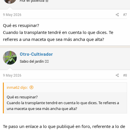
Flor en potencia 🌼
9 May 2026
#7
Qué es resupinar?
Cuando la transplante tendré en cuenta lo que dices. Te
refieres a una maceta que sea más ancha que alta?
Otro-Cultivador
Sabio del jardín 🧙‍♂️
9 May 2026
#8
inma62 dijo:
Qué es resupinar?
Cuando la transplante tendré en cuenta lo que dices. Te refieres a
una maceta que sea más ancha que alta?
Te paso un enlace a lo que publiqué en foro, referente a lo de