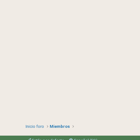
Inicio foro
Miembros