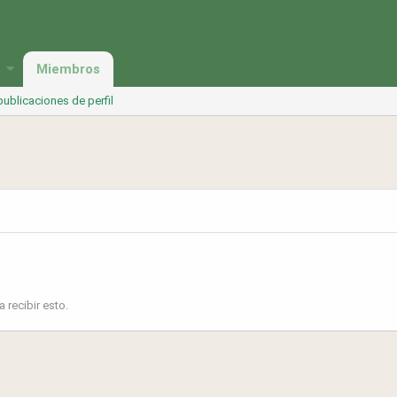
Miembros
ublicaciones de perfil
 recibir esto.