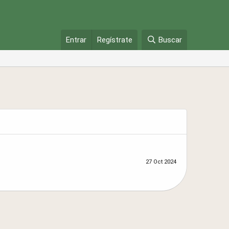
Entrar
Regístrate
Buscar
27 Oct 2024