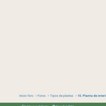
Inicio foro
Foros
Tipos de plantas
15. Planta de inter