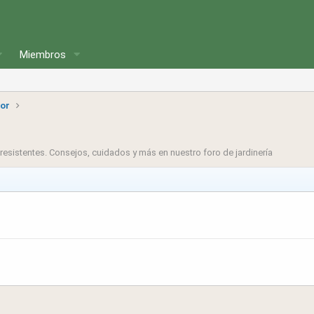
Miembros
ior
resistentes. Consejos, cuidados y más en nuestro foro de jardinería